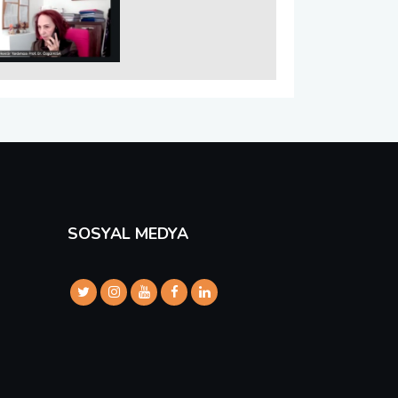
SOSYAL MEDYA