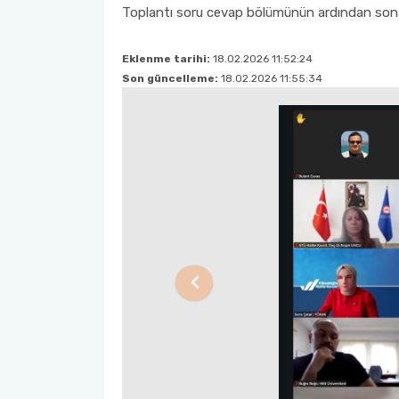
Toplantı soru cevap bölümünün ardından sona
Eklenme tarihi:
18.02.2026 11:52:24
Son güncelleme:
18.02.2026 11:55:34
Previous