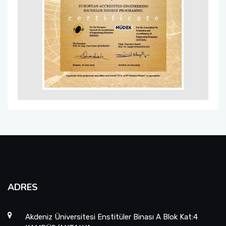
ADRES
Akdeniz Üniversitesi Enstitüler Binası A Blok Kat:4