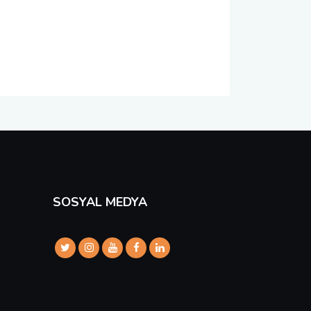
SOSYAL MEDYA