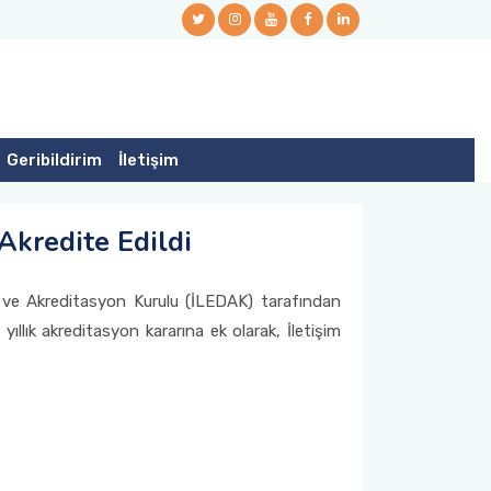
Geribildirim
İletişim
Akredite Edildi
e ve Akreditasyon Kurulu (İLEDAK) tarafından
llık akreditasyon kararına ek olarak, İletişim