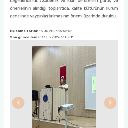
değerlendirildi. Akademik ve idari personelin görüş ve
önerilerinin alındığı toplantıda, kalite kültürünün kurum
genelinde yaygınlaştırılmasının önemi üzerinde duruldu.
Eklenme tarihi:
13.05.2026 15:52:52
Son güncelleme:
13.05.2026 16:09:11
Previous
Next