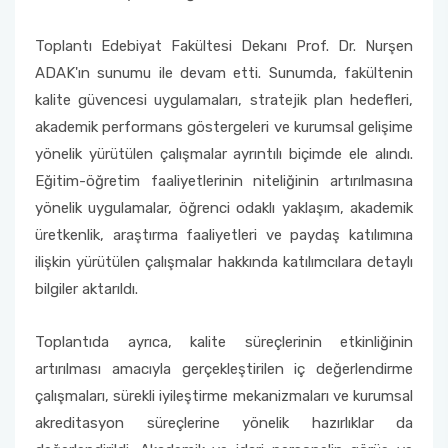
Toplantı Edebiyat Fakültesi Dekanı Prof. Dr. Nurşen
ADAK'ın sunumu ile devam etti. Sunumda, fakültenin
kalite güvencesi uygulamaları, stratejik plan hedefleri,
akademik performans göstergeleri ve kurumsal gelişime
yönelik yürütülen çalışmalar ayrıntılı biçimde ele alındı.
Eğitim-öğretim faaliyetlerinin niteliğinin artırılmasına
yönelik uygulamalar, öğrenci odaklı yaklaşım, akademik
üretkenlik, araştırma faaliyetleri ve paydaş katılımına
ilişkin yürütülen çalışmalar hakkında katılımcılara detaylı
bilgiler aktarıldı.
Toplantıda ayrıca, kalite süreçlerinin etkinliğinin
artırılması amacıyla gerçekleştirilen iç değerlendirme
çalışmaları, sürekli iyileştirme mekanizmaları ve kurumsal
akreditasyon süreçlerine yönelik hazırlıklar da