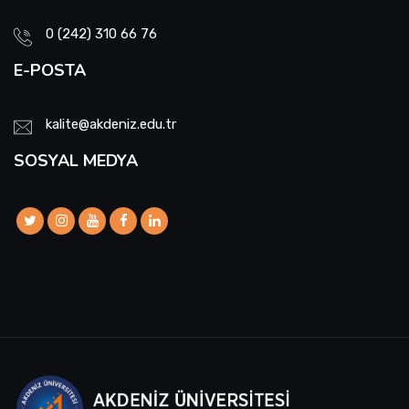
0 (242) 310 66 76
E-POSTA
kalite@akdeniz.edu.tr
SOSYAL MEDYA