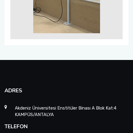
ADRES
Akdeniz Üniversitesi Enstitüler Binası A Blok Kat:4
KAMPÜS/ANTALYA
TELEFON