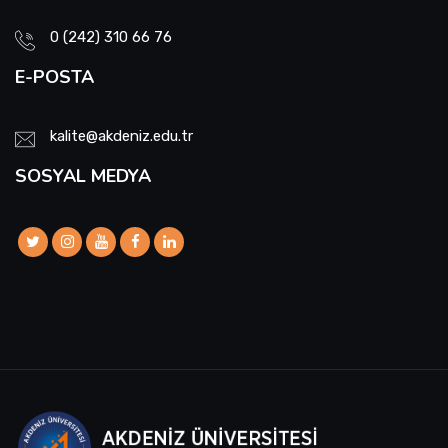
0 (242) 310 66 76
E-POSTA
kalite@akdeniz.edu.tr
SOSYAL MEDYA