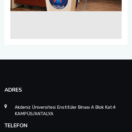
ADRES
Akdeniz Üniversitesi Enstitüler Binası A Blok Kat:4
KAMPÜS/ANTALYA
TELEFON