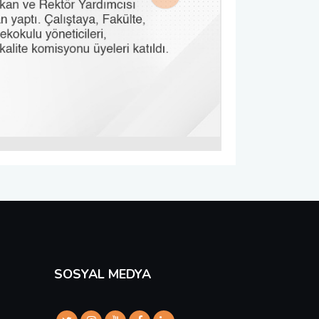
Next
SOSYAL MEDYA