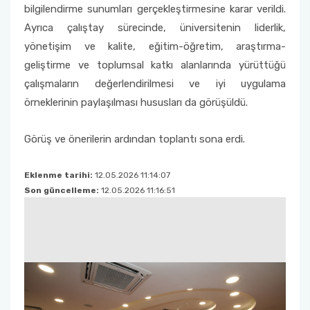
bilgilendirme sunumları gerçekleştirmesine karar verildi.
Ayrıca çalıştay sürecinde, üniversitenin liderlik,
yönetişim ve kalite, eğitim-öğretim, araştırma-
geliştirme ve toplumsal katkı alanlarında yürüttüğü
çalışmaların değerlendirilmesi ve iyi uygulama
örneklerinin paylaşılması hususları da görüşüldü.
Görüş ve önerilerin ardından toplantı sona erdi.
Eklenme tarihi:
12.05.2026 11:14:07
Son güncelleme:
12.05.2026 11:16:51