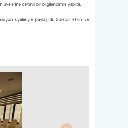
 üyelerine detaylı bir bilgilendirme yapıldı.
isyon üyeleriyle paylaşıldı. Sürecin etkin ve