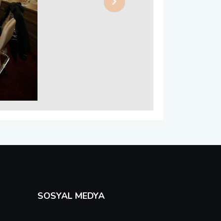
Next
SOSYAL MEDYA