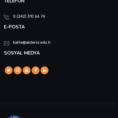
TELEFON
0 (242) 310 66 76
E-POSTA
kalite@akdeniz.edu.tr
SOSYAL MEDYA