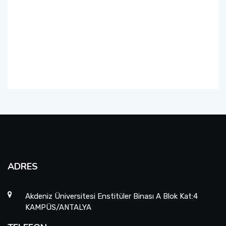
ADRES
Akdeniz Üniversitesi Enstitüler Binası A Blok Kat:4
KAMPÜS/ANTALYA